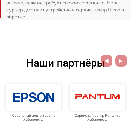
выезде, если не требует сложного ремонта. Наш
курьер доставит устройство в сервис-центр Ricoh и
обратно.
Наши партнёры
Сервисный центр Epson в
Сервисный центр Pantum в
Хабаровске
Хабаровске