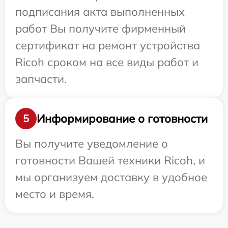
подписания акта выполненных
работ Вы получите фирменный
сертификат на ремонт устройства
Ricoh сроком на все виды работ и
запчасти.
Информирование о готовности
5
Вы получите уведомление о
готовности Вашей техники Ricoh, и
мы организуем доставку в удобное
место и время.