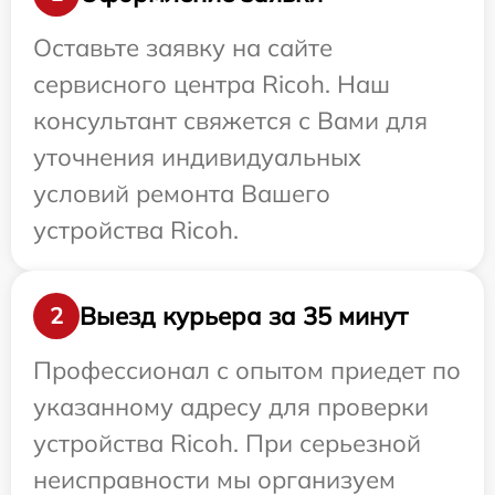
Оставьте заявку на сайте
сервисного центра Ricoh. Наш
консультант свяжется с Вами для
уточнения индивидуальных
условий ремонта Вашего
устройства Ricoh.
Выезд курьера за 35 минут
2
Профессионал с опытом приедет по
указанному адресу для проверки
устройства Ricoh. При серьезной
неисправности мы организуем