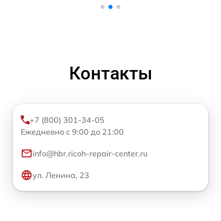
Контакты
+7 (800) 301-34-05
Ежедневно с 9:00 до 21:00
info@hbr.ricoh-repair-center.ru
ул. Ленина, 23