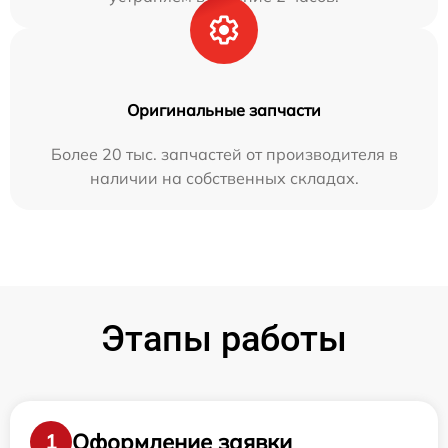
Оригинальные запчасти
Более 20 тыс. запчастей от производителя в
наличии на собственных складах.
Этапы работы
Оформление заявки
1