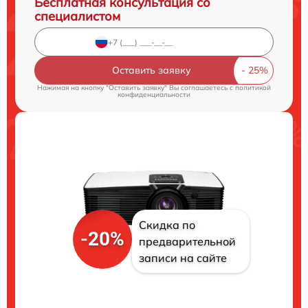
Бесплатная консультация со
специалистом
Оставить заявку
Нажимая на кнопку "Оставить заявку" Вы соглашаетесь c
политикой
конфиденциальности
Скидка по
-20%
предварительной
записи на сайте