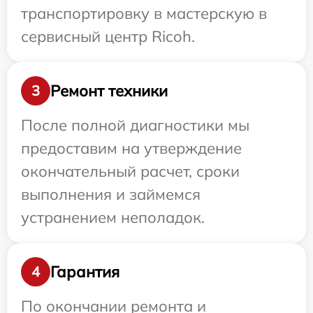
транспортировку в мастерскую в
сервисный центр Ricoh.
Ремонт техники
3
После полной диагностики мы
предоставим на утверждение
окончательный расчет, сроки
выполнения и займемся
устранением неполадок.
Гарантия
4
По окончании ремонта и