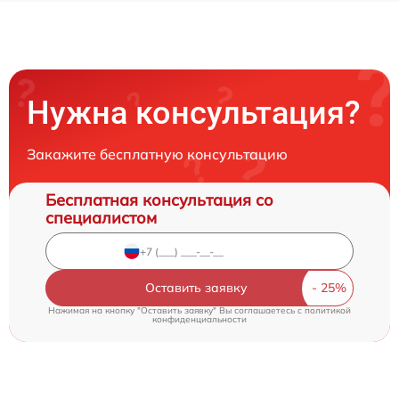
Нужна консультация?
Закажите бесплатную консультацию
Бесплатная консультация со
специалистом
Оставить заявку
Нажимая на кнопку "Оставить заявку" Вы соглашаетесь c
политикой
конфиденциальности