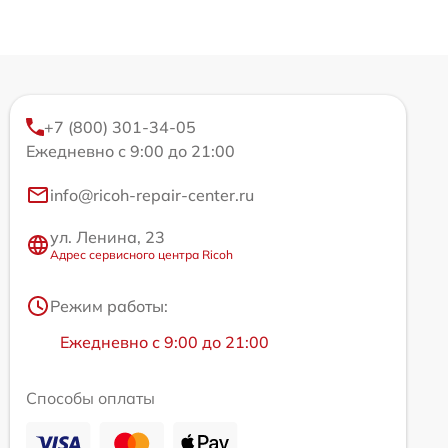
+7 (800) 301-34-05
Ежедневно с 9:00 до 21:00
info@ricoh-repair-center.ru
ул. Ленина, 23
Адрес сервисного центра Ricoh
Режим работы:
Ежедневно с 9:00 до 21:00
Способы оплаты