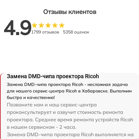
Отзывы клиентов
4.9
1799 отзывов
5358 оценок
Замена DMD-чипа проектора Ricoh
Замена DMD-чипа проектора Ricoh - несложная задача
для нашего сервис-центра Ricoh в Хабаровске. Выполним
быстро и качественно!
Позвоните нам и наш сервис-центра
проконсультирует и озвучит стоимость ремонта
проектора. Среднее время ремонта устройств Ricoh
в нашем сервисном - 2 часа.
Замена DMD-чипа проектора Ricoh выполняется на