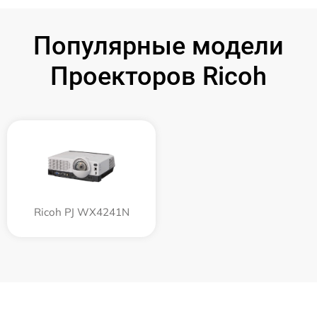
Популярные модели
Проекторов Ricoh
Ricoh PJ WX4241N