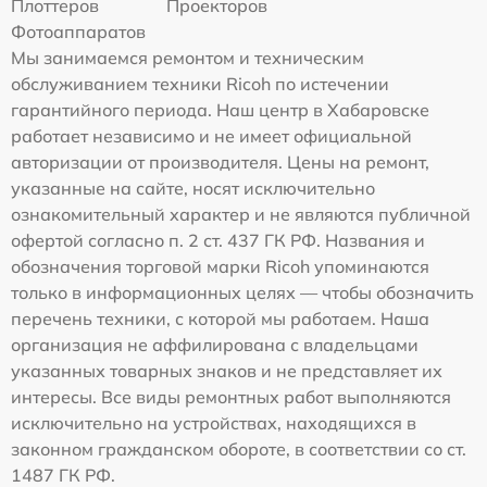
Плоттеров
Проекторов
Фотоаппаратов
Мы занимаемся ремонтом и техническим
обслуживанием техники Ricoh по истечении
гарантийного периода. Наш центр в Хабаровске
работает независимо и не имеет официальной
авторизации от производителя. Цены на ремонт,
указанные на сайте, носят исключительно
ознакомительный характер и не являются публичной
офертой согласно п. 2 ст. 437 ГК РФ. Названия и
обозначения торговой марки Ricoh упоминаются
только в информационных целях — чтобы обозначить
перечень техники, с которой мы работаем. Наша
организация не аффилирована с владельцами
указанных товарных знаков и не представляет их
интересы. Все виды ремонтных работ выполняются
исключительно на устройствах, находящихся в
законном гражданском обороте, в соответствии со ст.
1487 ГК РФ.