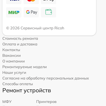
© 2026 Сервисный центр Ricoh
Стоимость ремонта
Оплата и доставка
Контакты
Вакансии
О компании
Ремонтируемые модели
Наши услуги
Согласие на обработку персональных данных
Способы оплаты
Ремонт устройств
МФУ
Принтеров