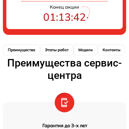
Конец акции
01:13:41
Преимущества
Этапы работ
Модели
Контакты
Преимущества сервис-
центра
Гарантия до 3-х лет