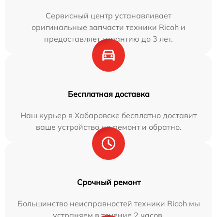
Сервисный центр устанавливает
оригинальные запчасти техники Ricoh и
предоставляет гарантию до 3 лет.
Бесплатная доставка
Наш курьер в Хабаровске бесплатно доставит
ваше устройство на ремонт и обратно.
Срочный ремонт
Большинство неисправностей техники Ricoh мы
устраняем в течение 2 часов.