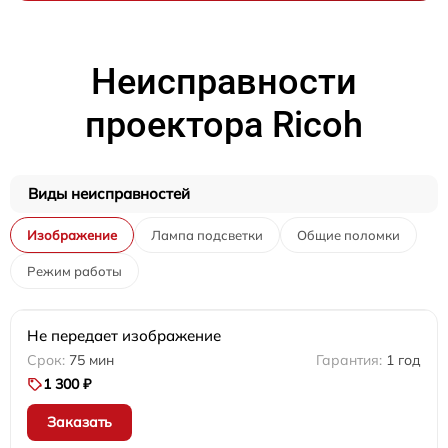
Неисправности
проектора Ricoh
Виды неисправностей
Изображение
Лампа подсветки
Общие поломки
Режим работы
Не передает изображение
75 мин
1 год
1 300 ₽
Заказать