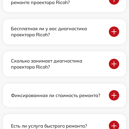
ремонте проектора Ricoh?
Бесплатная ли у вас диагностика
проектора Ricoh?
Сколько занимает диагностика
проектора Ricoh?
Фиксированная ли стоимость ремонта?
Есть ли услуга быстрого ремонта?