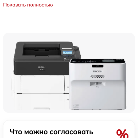
Показать полностью
%
Что можно согласовать