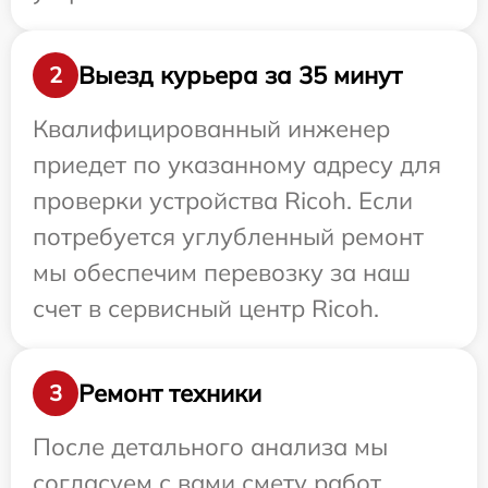
Выезд курьера за 35 минут
2
Квалифицированный инженер
приедет по указанному адресу для
проверки устройства Ricoh. Если
потребуется углубленный ремонт
мы обеспечим перевозку за наш
счет в сервисный центр Ricoh.
Ремонт техники
3
После детального анализа мы
согласуем с вами смету работ,