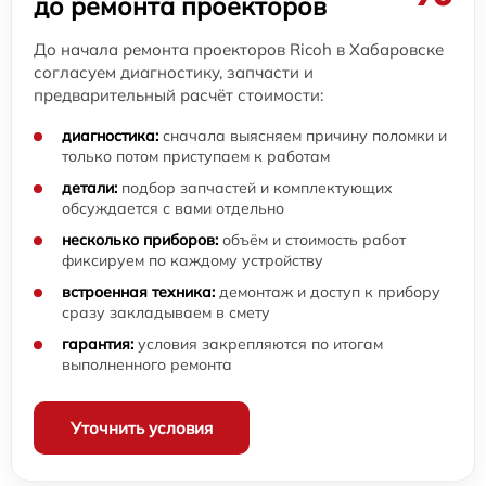
до ремонта проекторов
До начала ремонта проекторов Ricoh в Хабаровске
согласуем диагностику, запчасти и
предварительный расчёт стоимости:
диагностика:
сначала выясняем причину поломки и
только потом приступаем к работам
детали:
подбор запчастей и комплектующих
обсуждается с вами отдельно
несколько приборов:
объём и стоимость работ
фиксируем по каждому устройству
встроенная техника:
демонтаж и доступ к прибору
сразу закладываем в смету
гарантия:
условия закрепляются по итогам
выполненного ремонта
Уточнить условия