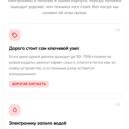
электроника и питание в одном корпусе. Иногда починка
выходит дороже, чем техника того стоит. Вот когда мы
скажем об этом прямо.
01
Дорого стоит сам ключевой узел
Если цена одной детали доходит до 50–70% стоимости
новой модели, ремонт теряет смысл: платите почти как за
новое устройство, а остальные узлы остаются
изношенными.
ДОРОГАЯ ЗАПЧАСТЬ
02
Электронику залило водой