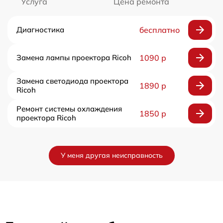
Услуга
Цена ремонта
Диагностика
бесплатно
Замена лампы проектора Ricoh
1090 р
Замена светодиода проектора
1890 р
Ricoh
Ремонт системы охлаждения
1850 р
проектора Ricoh
У меня другая неисправность