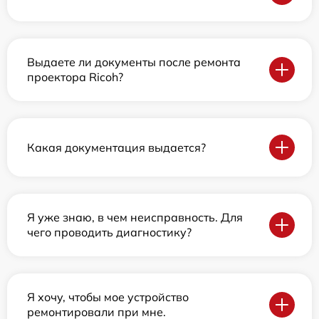
Выдаете ли документы после ремонта
проектора Ricoh?
Какая документация выдается?
Я уже знаю, в чем неисправность. Для
чего проводить диагностику?
Я хочу, чтобы мое устройство
ремонтировали при мне.