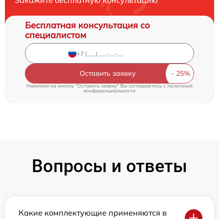
Закажите бесплатную консультацию
Бесплатная консультация со
специалистом
Оставить заявку
Нажимая на кнопку "Оставить заявку" Вы соглашаетесь c
политикой
конфиденциальности
Вопросы и ответы
Какие комплектующие применяются в