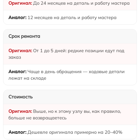
До 24 месяцев на деталь и работу мастера
12 месяцев на деталь и работу мастера
Срок ремонта
От 1 до 5 дней: редкие позиции едут под
заказ
Чаще в день обращения — ходовые детали
лежат на складе
Стоимость
Выше, но к этому узлу вы, как правило,
больше не возвращаетесь
Дешевле оригинала примерно на 20–40%