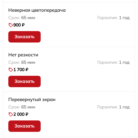
Неверная цветопередача
65 мин
1 год
900 ₽
Заказать
Нет резкости
65 мин
1 год
1 700 ₽
Заказать
Перевернутый экран
65 мин
1 год
2 000 ₽
Заказать