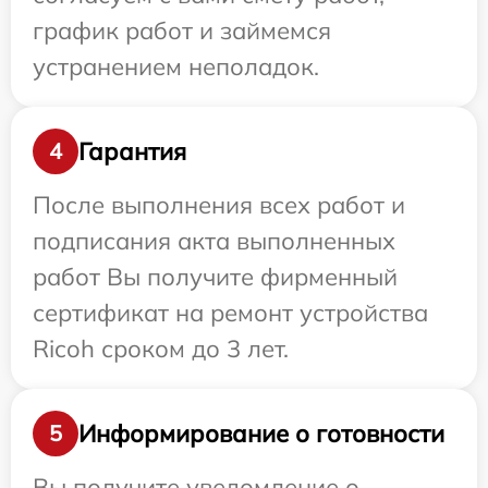
график работ и займемся
устранением неполадок.
Гарантия
4
После выполнения всех работ и
подписания акта выполненных
работ Вы получите фирменный
сертификат на ремонт устройства
Ricoh сроком до 3 лет.
Информирование о готовности
5
Вы получите уведомление о