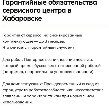
Гарантийные обязательства
сервисного центра в
Хабаровске
Гарантия от сервиса: на смонтированные
комплектующие — до 3 месяцев.
Что считается гарантийным случаем?
Для работ: Повторное возникновение дефекта,
который прямо обусловлен с выполненной работой
(например, неправильная установка запчасти).
Для комплектующих: Преждевременный выход из
строя, утрата работоспособности или несоответствие
заявленным характеристикам при нормальном
использовании.