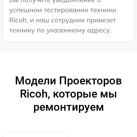
успешном тестировании техники
Ricoh, и наш сотрудник привезет
технику по указанному адресу.
Модели Проекторов
Ricoh, которые мы
ремонтируем