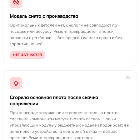
Модель снята с производства
Оригинальных деталей нет, аналоги не совпадают по
посадке или ресурсу. Ремонт превращается в поиск
запчасти с разборки — без предсказуемого срока и без
гарантии на неё.
НЕТ ЗАПЧАСТЕЙ
05
Сгорела основная плата после скачка
напряжения
При перепаде напряжения страдает не только плата:
соседние компоненты могут отказать следом. Новый
управляющий модуль у бюджетных моделей подбирается к
цене нового устройства, а повторный отказ — вопрос
времени. Ремонт превращается в лотерею.