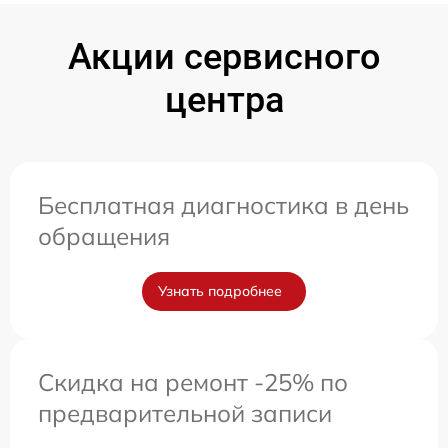
Акции сервисного
центра
Бесплатная диагностика в день
обращения
Узнать подробнее
Скидка на ремонт -25% по
предварительной записи