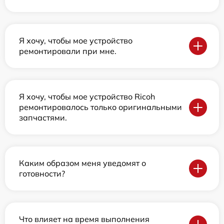
Я хочу, чтобы мое устройство
ремонтировали при мне.
Я хочу, чтобы мое устройство Ricoh
ремонтировалось только оригинальными
запчастями.
Каким образом меня уведомят о
готовности?
Что влияет на время выполнения