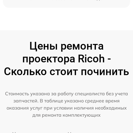
Цены ремонта
проектора Ricoh -
Сколько стоит починить
Стоимость указана за работу специалиста без учета
запчастей. В таблице указано среднее время
оказания услуг при условии наличия необходимых
для ремонта комплектующих