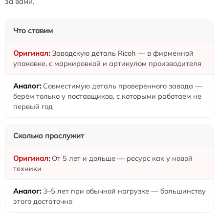
за вами.
Что ставим
Заводскую деталь Ricoh — в фирменной
упаковке, с маркировкой и артикулом производителя
Совместимую деталь проверенного завода —
берём только у поставщиков, с которыми работаем не
первый год
Сколько прослужит
От 5 лет и дольше — ресурс как у новой
техники
3–5 лет при обычной нагрузке — большинству
этого достаточно