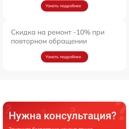
Узнать подробнее
Скидка на ремонт -10% при
повторном обращении
Узнать подробнее
Нужна консультация?