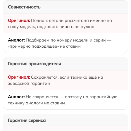
Совместимость
Полная: деталь рассчитана именно на
вашу модель, подгонять ничего не нужно
Подбираем по номеру модели и серии —
«примерно подходящее» не ставим
Гарантия производителя
Сохраняется, если техника ещё на
заводской гарантии
Не сохраняется — поэтому на гарантийную
технику аналоги не ставим
Гарантия сервиса