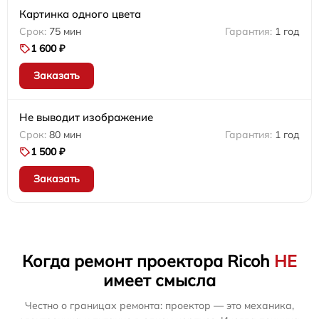
Картинка одного цвета
75 мин
1 год
1 600 ₽
Заказать
Не выводит изображение
80 мин
1 год
1 500 ₽
Заказать
Когда ремонт проектора Ricoh
НЕ
имеет смысла
Честно о границах ремонта: проектор — это механика,