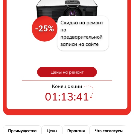
Скидка на ремонт
-25%
по
предварительной
записи на сайте
Цены на ремонт
Конец акции
01:13:40
Преимущества
Цены
Гарантия
Что согласуем