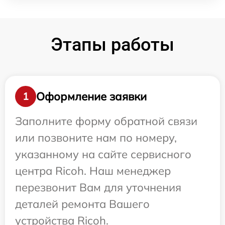
Этапы работы
Оформление заявки
1
Заполните форму обратной связи
или позвоните нам по номеру,
указанному на сайте сервисного
центра Ricoh. Наш менеджер
перезвонит Вам для уточнения
деталей ремонта Вашего
устройства Ricoh.