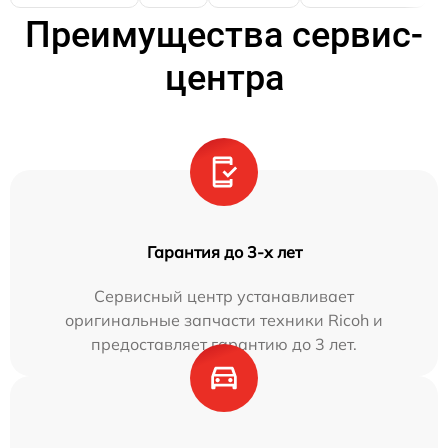
Преимущества сервис-
центра
Гарантия до 3-х лет
Сервисный центр устанавливает
оригинальные запчасти техники Ricoh и
предоставляет гарантию до 3 лет.