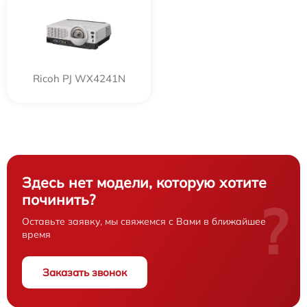
Ricoh PJ WX4241N
Здесь нет модели, которую хотите
починить?
?
Оставьте заявку, мы свяжемся с Вами в ближайшее
время
Заказать звонок