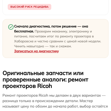
ВЫСОКИЙ РИСК РЕЦИДИВА
Сначала диагностика, потом решение — она
бесплатная.
Проверим механику, электронику и
питание, посчитаем итог по ремонту проектора в
Хабаровске и честно сравним с ценой новой модели.
Чинить невыгодно — так и скажем.
Записаться на диагностику
Оригинальные запчасти или
проверенные аналоги: ремонт
проекторов Ricoh
Ремонт проекторов Ricoh мы делаем в двух вариантах —
разница только в происхождении детали. Мастер
называет цену по обоим до начала работ, выбор остаётся