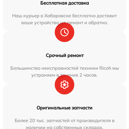
Бесплатная доставка
Наш курьер в Хабаровске бесплатно доставит
ваше устройство на ремонт и обратно.
Срочный ремонт
Большинство неисправностей техники Ricoh мы
устраняем в течение 2 часов.
Оригинальные запчасти
Более 20 тыс. запчастей от производителя в
наличии на собственных складах.