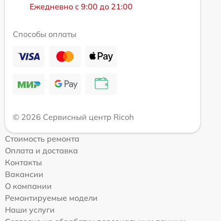
Ежедневно с 9:00 до 21:00
Способы оплаты
© 2026 Сервисный центр Ricoh
Стоимость ремонта
Оплата и доставка
Контакты
Вакансии
О компании
Ремонтируемые модели
Наши услуги