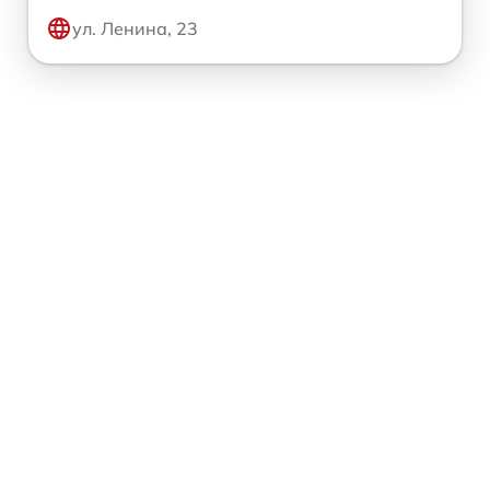
ул. Ленина, 23