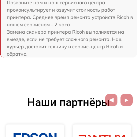
Позвоните нам и наш сервисного центра
проконсультирует и озвучит стоимость работ
принтера. Среднее время ремонта устройств Ricoh в
нашем сервисном - 2 часа.
Замена сканера принтера Ricoh выполняется на
выезде, если не требует сложного ремонта. Наш
курьер доставит технику в сервис-центр Ricoh и
обратно.
Наши партнёры