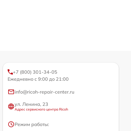
+7 (800) 301-34-05
Ежедневно с 9:00 до 21:00
info@ricoh-repair-center.ru
ул. Ленина, 23
Адрес сервисного центра Ricoh
Режим работы: