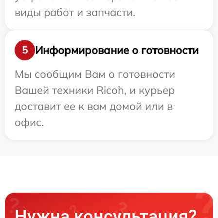
виды работ и запчасти.
Информирование о готовности
5
Мы сообщим Вам о готовности
Вашей техники Ricoh, и курьер
доставит ее к вам домой или в
офис.
Нужна консультация?