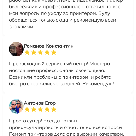
был вежлив и профессионален, ответил на все
мои вопросы по уходу за принтером. Буду
обращаться только сюда и рекомендую всем
знакомым!
Романов Константин
Превосходный сервисный центр! Мастера –
настоящие профессионалы своего дела.
Возникли проблемы с принтером, и ребята
быстро справились с задачей. Рекомендую!
Антонов Егор
Просто супер! Всегда готовы
проконсультировать и ответить на все вопросы.
Ремонт принтеров делают с высоким качеством.