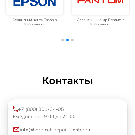
Сервисный центр Epson в
Сервисный центр Pantum в
Хабаровске
Хабаровске
Контакты
+7 (800) 301-34-05
Ежедневно с 9:00 до 21:00
info@hbr.ricoh-repair-center.ru