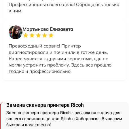
Профессионалы своего дела! Обращаюсь только
к ним.
Мартынова Елизавета
Превосходный сервис! Принтер
диагностировали и починили в тот же день.
Ранее мучился с другими сервисами, где не
могли устранить проблему. Здесь все прошло
гладко и профессионально.
Замена сканера принтера Ricoh
Замена сканера принтера Ricoh - несложная задача для
нашего сервисного центра Ricoh в Хабаровске. Выполним
быстро и качественно!