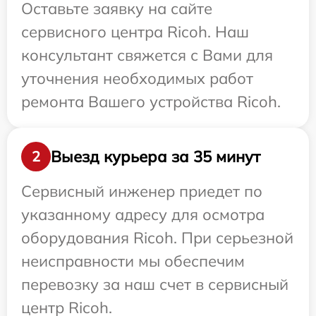
Оставьте заявку на сайте
сервисного центра Ricoh. Наш
консультант свяжется с Вами для
уточнения необходимых работ
ремонта Вашего устройства Ricoh.
Выезд курьера за 35 минут
2
Сервисный инженер приедет по
указанному адресу для осмотра
оборудования Ricoh. При серьезной
неисправности мы обеспечим
перевозку за наш счет в сервисный
центр Ricoh.