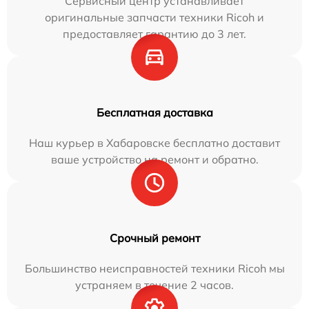
Сервисный центр устанавливает
оригинальные запчасти техники Ricoh и
предоставляет гарантию до 3 лет.
Бесплатная доставка
Наш курьер в Хабаровске бесплатно доставит
ваше устройство на ремонт и обратно.
Срочный ремонт
Большинство неисправностей техники Ricoh мы
устраняем в течение 2 часов.