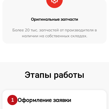
Оригинальные запчасти
Более 20 тыс. запчастей от производителя в
наличии на собственных складах.
Этапы работы
Оформление заявки
1