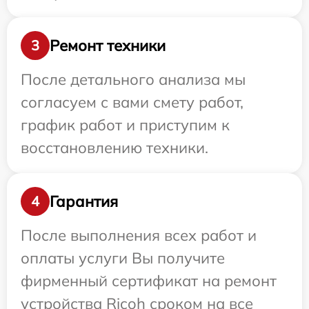
Ремонт техники
3
После детального анализа мы
согласуем с вами смету работ,
график работ и приступим к
восстановлению техники.
Гарантия
4
После выполнения всех работ и
оплаты услуги Вы получите
фирменный сертификат на ремонт
устройства Ricoh сроком на все