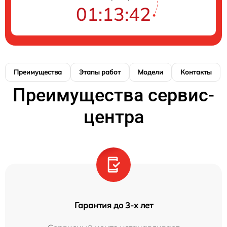
01:13:42
Преимущества
Этапы работ
Модели
Контакты
Преимущества сервис-
центра
Гарантия до 3-х лет