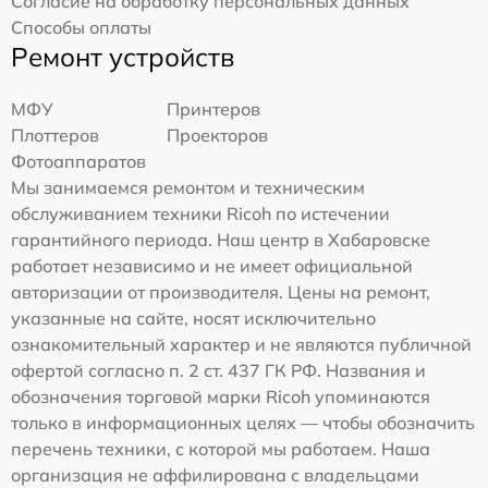
Согласие на обработку персональных данных
Способы оплаты
Ремонт устройств
МФУ
Принтеров
Плоттеров
Проекторов
Фотоаппаратов
Мы занимаемся ремонтом и техническим
обслуживанием техники Ricoh по истечении
гарантийного периода. Наш центр в Хабаровске
работает независимо и не имеет официальной
авторизации от производителя. Цены на ремонт,
указанные на сайте, носят исключительно
ознакомительный характер и не являются публичной
офертой согласно п. 2 ст. 437 ГК РФ. Названия и
обозначения торговой марки Ricoh упоминаются
только в информационных целях — чтобы обозначить
перечень техники, с которой мы работаем. Наша
организация не аффилирована с владельцами