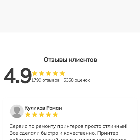
Отзывы клиентов
4.9
1799 отзывов
5358 оценок
Куликов Роман
Сервис по ремонту принтеров просто отличный!
Все сделали быстро и качественно. Принтер
работает как новый, печать идеальная. Мастер