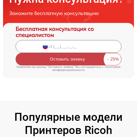
Закажите бесплатную консультацию
Бесплатная консультация со
специалистом
Оставить заявку
Нажимая на кнопку "Оставить заявку" Вы соглашаетесь c
политикой
конфиденциальности
Популярные модели
Принтеров Ricoh