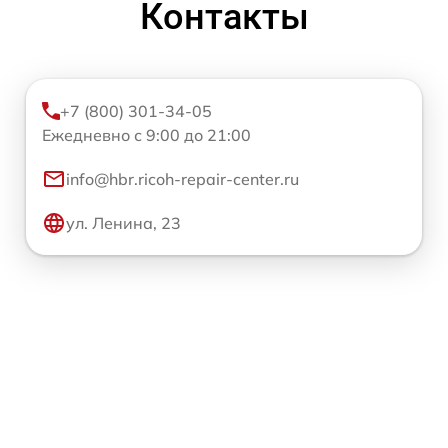
Контакты
+7 (800) 301-34-05
Ежедневно с 9:00 до 21:00
info@hbr.ricoh-repair-center.ru
ул. Ленина, 23