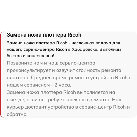
Замена ножа плоттера Ricoh
Замена ножа плоттера Ricoh - несложная задача для
нашего сервис-центра Ricoh в Хабаровске. Выполним
быстро и качественно!
Позвоните нам и наш сервис-центра
проконсультирует и озвучит стоимость ремонта
плоттера. Среднее время ремонта устройств Ricoh в
нашем сервисном - 2 часа.
Замена ножа плоттера Ricoh выполняется на
выезде, если не требует сложного ремонта. Наш
курьер доставит устройство в сервис-центр Ricoh и
обратно.