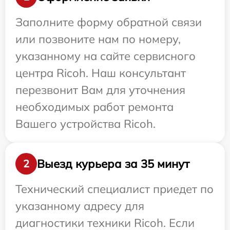
Заполните форму обратной связи
или позвоните нам по номеру,
указанному на сайте сервисного
центра Ricoh. Наш консультант
перезвонит Вам для уточнения
необходимых работ ремонта
Вашего устройства Ricoh.
Выезд курьера за 35 минут
2
Технический специалист приедет по
указанному адресу для
диагностики техники Ricoh. Если