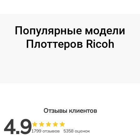
Популярные модели
Плоттеров Ricoh
Отзывы клиентов
4.9
1799 отзывов
5358 оценок