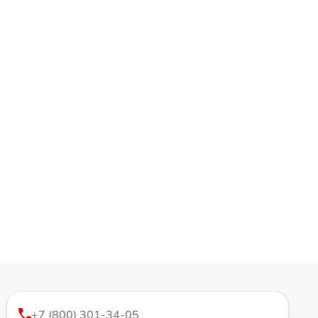
+7 (800) 301-34-05