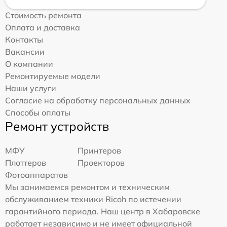
Стоимость ремонта
Оплата и доставка
Контакты
Вакансии
О компании
Ремонтируемые модели
Наши услуги
Согласие на обработку персональных данных
Способы оплаты
Ремонт устройств
МФУ
Принтеров
Плоттеров
Проекторов
Фотоаппаратов
Мы занимаемся ремонтом и техническим
обслуживанием техники Ricoh по истечении
гарантийного периода. Наш центр в Хабаровске
работает независимо и не имеет официальной