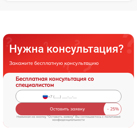
Нужна консультация?
Закажите бесплатную консультацию
Бесплатная консультация со
специалистом
Оставить заявку
Нажимая на кнопку "Оставить заявку" Вы соглашаетесь c
политикой
конфиденциальности