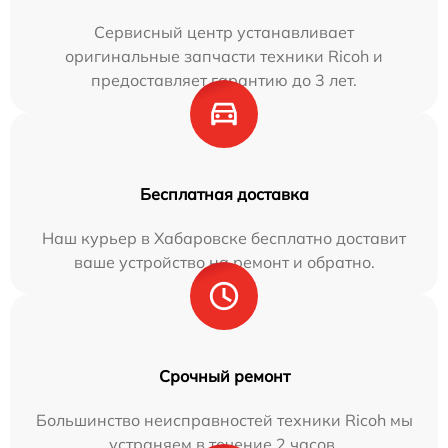
Сервисный центр устанавливает
оригинальные запчасти техники Ricoh и
предоставляет гарантию до 3 лет.
Бесплатная доставка
Наш курьер в Хабаровске бесплатно доставит
ваше устройство на ремонт и обратно.
Срочный ремонт
Большинство неисправностей техники Ricoh мы
устраняем в течение 2 часов.