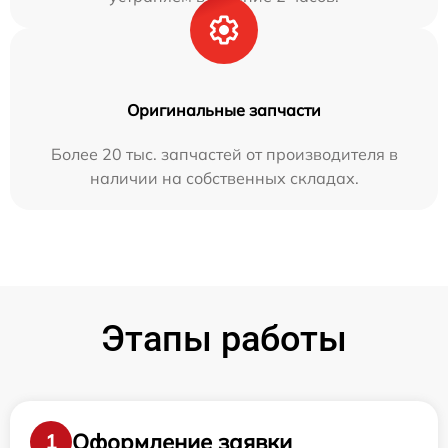
Оригинальные запчасти
Более 20 тыс. запчастей от производителя в
наличии на собственных складах.
Этапы работы
Оформление заявки
1