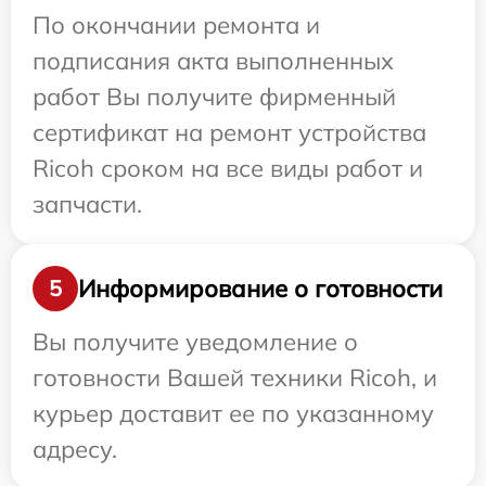
По окончании ремонта и
подписания акта выполненных
работ Вы получите фирменный
сертификат на ремонт устройства
Ricoh сроком на все виды работ и
запчасти.
Информирование о готовности
5
Вы получите уведомление о
готовности Вашей техники Ricoh, и
курьер доставит ее по указанному
адресу.