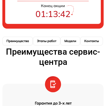
Конец акции
01:13:41
Преимущества
Этапы работ
Модели
Контакты
Преимущества сервис-
центра
Гарантия до 3-х лет