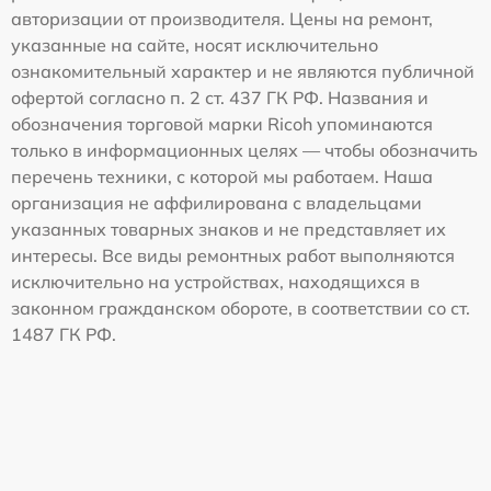
авторизации от производителя. Цены на ремонт,
указанные на сайте, носят исключительно
ознакомительный характер и не являются публичной
офертой согласно п. 2 ст. 437 ГК РФ. Названия и
обозначения торговой марки Ricoh упоминаются
только в информационных целях — чтобы обозначить
перечень техники, с которой мы работаем. Наша
организация не аффилирована с владельцами
указанных товарных знаков и не представляет их
интересы. Все виды ремонтных работ выполняются
исключительно на устройствах, находящихся в
законном гражданском обороте, в соответствии со ст.
1487 ГК РФ.