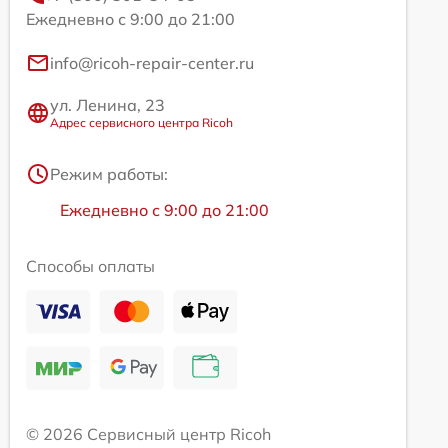
Ежедневно с 9:00 до 21:00
info@ricoh-repair-center.ru
ул. Ленина, 23
Адрес сервисного центра Ricoh
Режим работы:
Ежедневно с 9:00 до 21:00
Способы оплаты
© 2026 Сервисный центр Ricoh