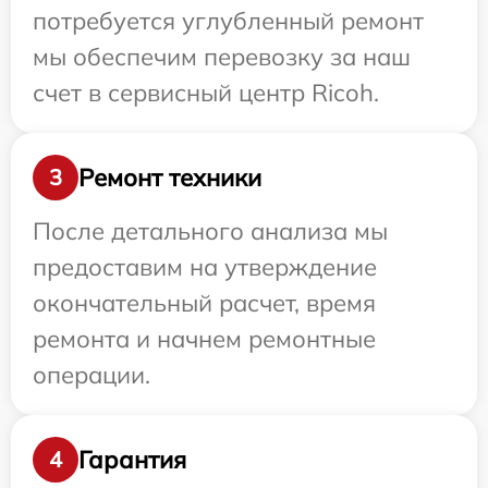
потребуется углубленный ремонт
мы обеспечим перевозку за наш
счет в сервисный центр Ricoh.
Ремонт техники
3
После детального анализа мы
предоставим на утверждение
окончательный расчет, время
ремонта и начнем ремонтные
операции.
Гарантия
4