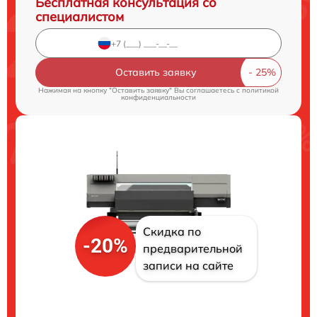
Бесплатная консультация со
специалистом
Оставить заявку
Нажимая на кнопку "Оставить заявку" Вы соглашаетесь c
политикой
конфиденциальности
Скидка по
-20%
предварительной
записи на сайте