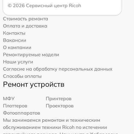
© 2026 Сервисный центр Ricoh
Стоимость ремонта
Оплата и доставка
Контакты
Вакансии
О компании
Ремонтируемые модели
Наши услуги
Согласие на обработку персональных данных
Способы оплаты
Ремонт устройств
МФУ
Принтеров
Плоттеров
Проекторов
Фотоаппаратов
Мы занимаемся ремонтом и техническим
обслуживанием техники Ricoh по истечении