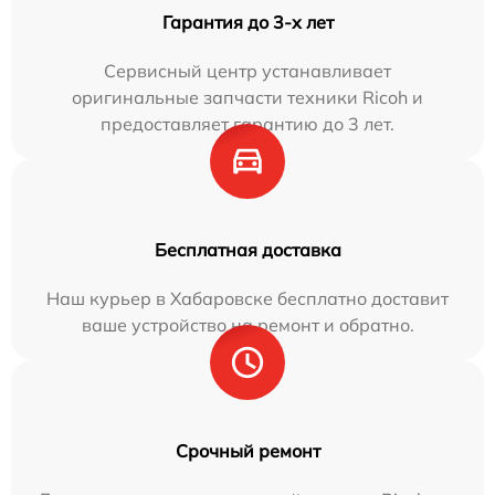
Гарантия до 3-х лет
Сервисный центр устанавливает
оригинальные запчасти техники Ricoh и
предоставляет гарантию до 3 лет.
Бесплатная доставка
Наш курьер в Хабаровске бесплатно доставит
ваше устройство на ремонт и обратно.
Срочный ремонт