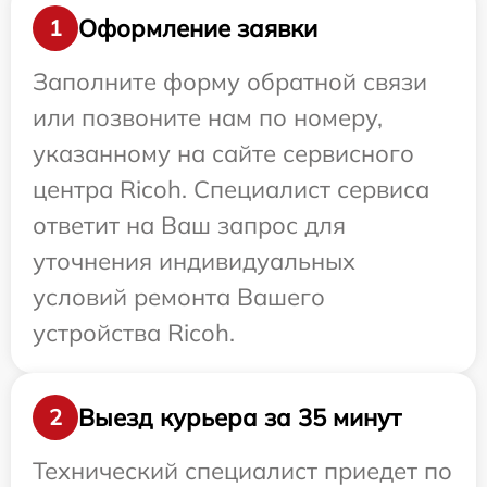
Оформление заявки
1
Заполните форму обратной связи
или позвоните нам по номеру,
указанному на сайте сервисного
центра Ricoh. Специалист сервиса
ответит на Ваш запрос для
уточнения индивидуальных
условий ремонта Вашего
устройства Ricoh.
Выезд курьера за 35 минут
2
Технический специалист приедет по