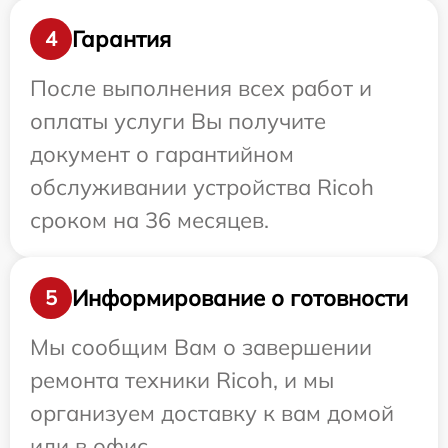
Гарантия
4
После выполнения всех работ и
оплаты услуги Вы получите
документ о гарантийном
обслуживании устройства Ricoh
сроком на 36 месяцев.
Информирование о готовности
5
Мы сообщим Вам о завершении
ремонта техники Ricoh, и мы
организуем доставку к вам домой
или в офис.