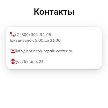
Контакты
+7 (800) 301-34-05
Ежедневно с 9:00 до 21:00
info@hbr.ricoh-repair-center.ru
ул. Ленина, 23