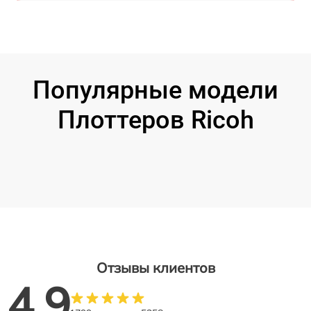
Популярные модели
Плоттеров Ricoh
Отзывы клиентов
4.9