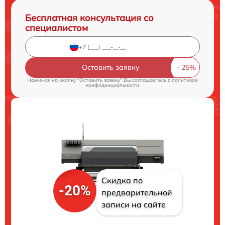
Бесплатная консультация со
специалистом
Оставить заявку
Нажимая на кнопку "Оставить заявку" Вы соглашаетесь c
политикой
конфиденциальности
Скидка по
-20%
предварительной
записи на сайте