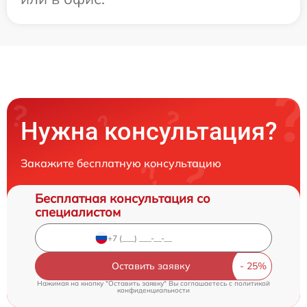
Нужна консультация?
Закажите бесплатную консультацию
Бесплатная консультация со
специалистом
Оставить заявку
Нажимая на кнопку "Оставить заявку" Вы соглашаетесь c
политикой
конфиденциальности