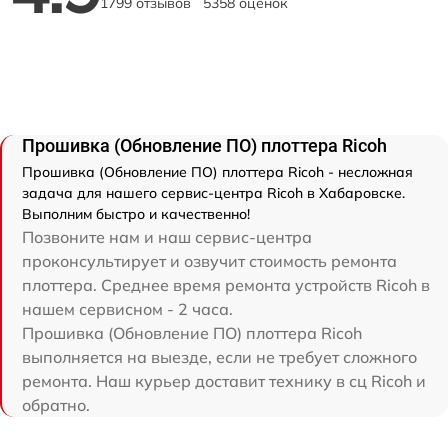
1799 отзывов
5358 оценок
Прошивка (Обновление ПО) плоттера Ricoh
Прошивка (Обновление ПО) плоттера Ricoh - несложная
задача для нашего сервис-центра Ricoh в Хабаровске.
Выполним быстро и качественно!
Позвоните нам и наш сервис-центра
проконсультирует и озвучит стоимость ремонта
плоттера. Среднее время ремонта устройств Ricoh в
нашем сервисном - 2 часа.
Прошивка (Обновление ПО) плоттера Ricoh
выполняется на выезде, если не требует сложного
ремонта. Наш курьер доставит технику в сц Ricoh и
обратно.