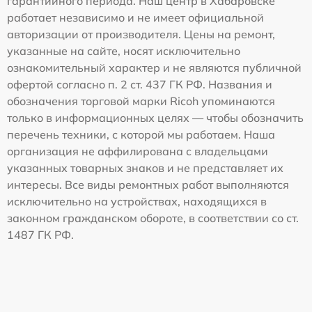
гарантийного периода. Наш центр в Хабаровске
работает независимо и не имеет официальной
авторизации от производителя. Цены на ремонт,
указанные на сайте, носят исключительно
ознакомительный характер и не являются публичной
офертой согласно п. 2 ст. 437 ГК РФ. Названия и
обозначения торговой марки Ricoh упоминаются
только в информационных целях — чтобы обозначить
перечень техники, с которой мы работаем. Наша
организация не аффилирована с владельцами
указанных товарных знаков и не представляет их
интересы. Все виды ремонтных работ выполняются
исключительно на устройствах, находящихся в
законном гражданском обороте, в соответствии со ст.
1487 ГК РФ.