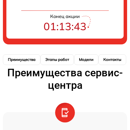
Конец акции
01:13:42
Преимущества
Этапы работ
Модели
Контакты
Преимущества сервис-
центра