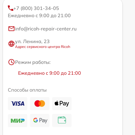
+7 (800) 301-34-05
Ежедневно с 9:00 до 21:00
info@ricoh-repair-center.ru
ул. Ленина, 23
Адрес сервисного центра Ricoh
Режим работы:
Ежедневно с 9:00 до 21:00
Способы оплаты