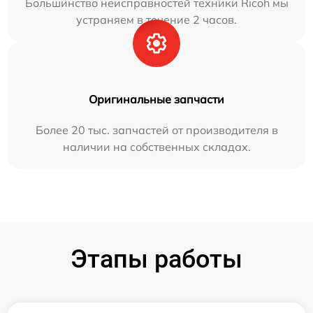
Большинство неисправностей техники Ricoh мы
устраняем в течение 2 часов.
Оригинальные запчасти
Более 20 тыс. запчастей от производителя в
наличии на собственных складах.
Этапы работы