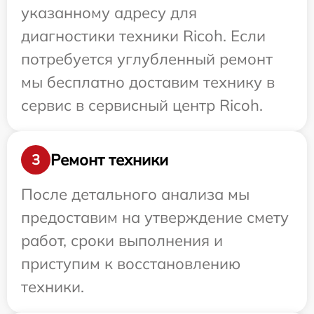
указанному адресу для
диагностики техники Ricoh. Если
потребуется углубленный ремонт
мы бесплатно доставим технику в
сервис в сервисный центр Ricoh.
Ремонт техники
3
После детального анализа мы
предоставим на утверждение смету
работ, сроки выполнения и
приступим к восстановлению
техники.