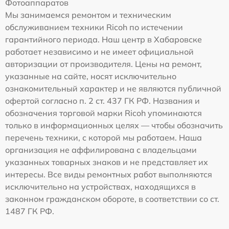
Фотоаппаратов
Мы занимаемся ремонтом и техническим
обслуживанием техники Ricoh по истечении
гарантийного периода. Наш центр в Хабаровске
работает независимо и не имеет официальной
авторизации от производителя. Цены на ремонт,
указанные на сайте, носят исключительно
ознакомительный характер и не являются публичной
офертой согласно п. 2 ст. 437 ГК РФ. Названия и
обозначения торговой марки Ricoh упоминаются
только в информационных целях — чтобы обозначить
перечень техники, с которой мы работаем. Наша
организация не аффилирована с владельцами
указанных товарных знаков и не представляет их
интересы. Все виды ремонтных работ выполняются
исключительно на устройствах, находящихся в
законном гражданском обороте, в соответствии со ст.
1487 ГК РФ.