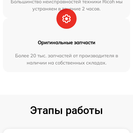
Большинство неисправностей техники Ricoh мы
устраняем в течение 2 часов.
Оригинальные запчасти
Более 20 тыс. запчастей от производителя в
наличии на собственных складах.
Этапы работы