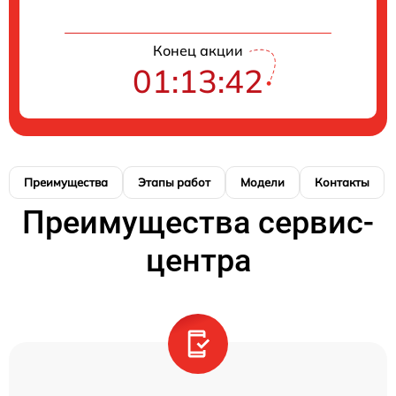
Конец акции
01:13:41
Преимущества
Этапы работ
Модели
Контакты
Преимущества сервис-
центра