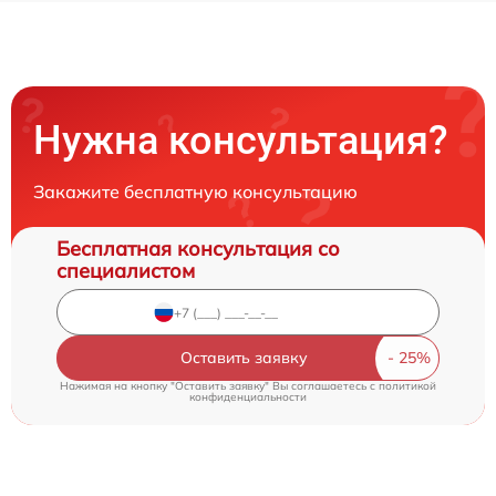
Нужна консультация?
Закажите бесплатную консультацию
Бесплатная консультация со
специалистом
Оставить заявку
Нажимая на кнопку "Оставить заявку" Вы соглашаетесь c
политикой
конфиденциальности