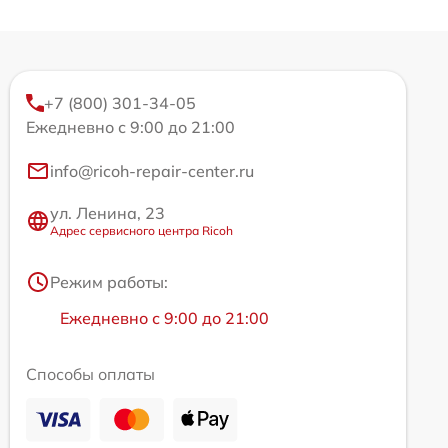
+7 (800) 301-34-05
Ежедневно с 9:00 до 21:00
info@ricoh-repair-center.ru
ул. Ленина, 23
Адрес сервисного центра Ricoh
Режим работы:
Ежедневно с 9:00 до 21:00
Способы оплаты