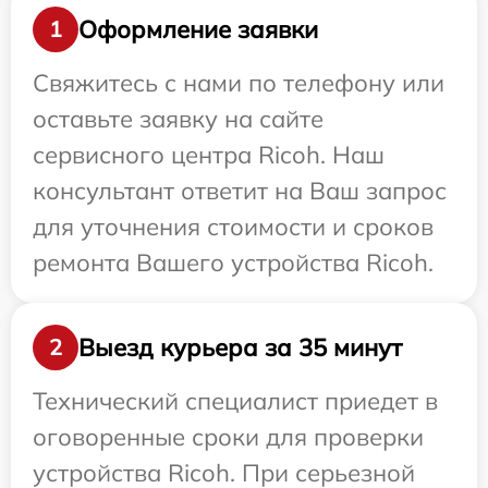
Оформление заявки
1
Свяжитесь с нами по телефону или
оставьте заявку на сайте
сервисного центра Ricoh. Наш
консультант ответит на Ваш запрос
для уточнения стоимости и сроков
ремонта Вашего устройства Ricoh.
Выезд курьера за 35 минут
2
Технический специалист приедет в
оговоренные сроки для проверки
устройства Ricoh. При серьезной