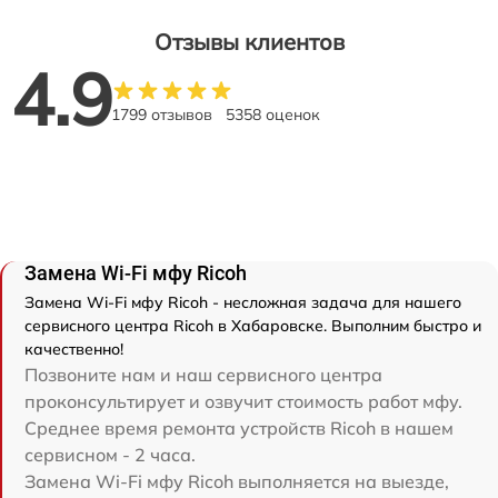
Отзывы клиентов
4.9
1799 отзывов
5358 оценок
Замена Wi-Fi мфу Ricoh
Замена Wi-Fi мфу Ricoh - несложная задача для нашего
сервисного центра Ricoh в Хабаровске. Выполним быстро и
качественно!
Позвоните нам и наш сервисного центра
проконсультирует и озвучит стоимость работ мфу.
Среднее время ремонта устройств Ricoh в нашем
сервисном - 2 часа.
Замена Wi-Fi мфу Ricoh выполняется на выезде,