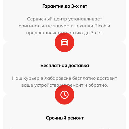
Гарантия до 3-х лет
Сервисный центр устанавливает
оригинальные запчасти техники Ricoh и
предоставляет гарантию до 3 лет.
Бесплатная доставка
Наш курьер в Хабаровске бесплатно доставит
ваше устройство на ремонт и обратно.
Срочный ремонт