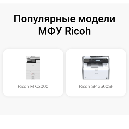
Популярные модели
МФУ Ricoh
Ricoh M C2000
Ricoh SP 3600SF