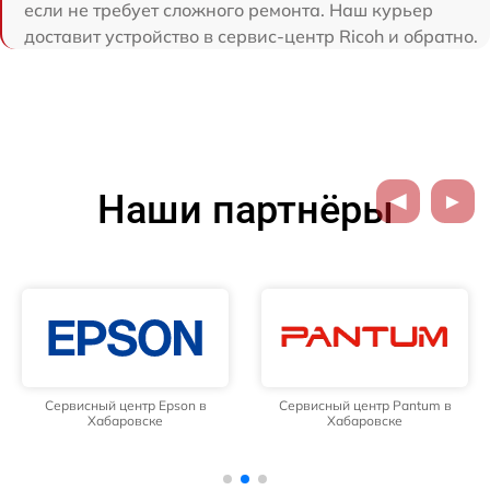
если не требует сложного ремонта. Наш курьер
доставит устройство в сервис-центр Ricoh и обратно.
Наши партнёры
Сервисный центр Epson в
Сервисный центр Pantum в
Хабаровске
Хабаровске