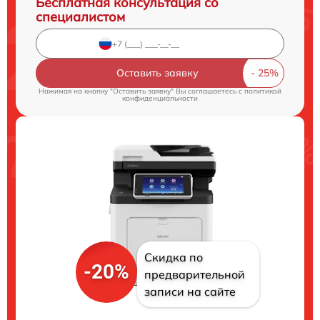
Бесплатная консультация со
специалистом
Оставить заявку
Нажимая на кнопку "Оставить заявку" Вы соглашаетесь c
политикой
конфиденциальности
Скидка по
-20%
предварительной
записи на сайте