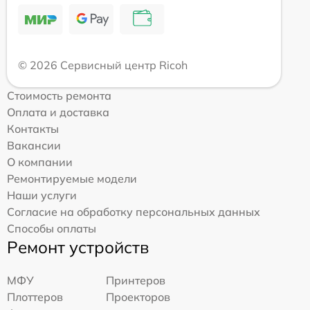
© 2026 Сервисный центр Ricoh
Стоимость ремонта
Оплата и доставка
Контакты
Вакансии
О компании
Ремонтируемые модели
Наши услуги
Согласие на обработку персональных данных
Способы оплаты
Ремонт устройств
МФУ
Принтеров
Плоттеров
Проекторов