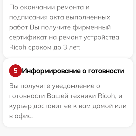
По окончании ремонта и
подписания акта выполненных
работ Вы получите фирменный
сертификат на ремонт устройства
Ricoh сроком до 3 лет.
Информирование о готовности
5
Вы получите уведомление о
готовности Вашей техники Ricoh, и
курьер доставит ее к вам домой или
в офис.