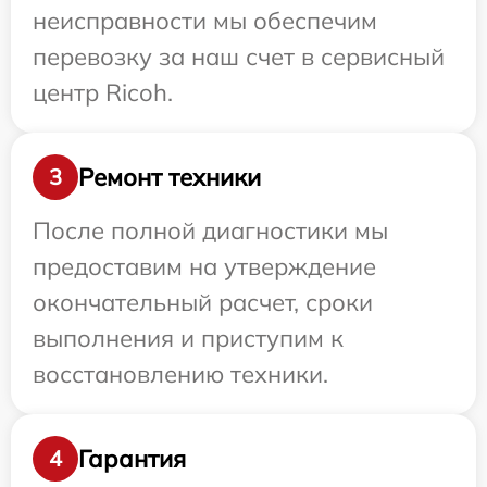
неисправности мы обеспечим
перевозку за наш счет в сервисный
центр Ricoh.
Ремонт техники
3
После полной диагностики мы
предоставим на утверждение
окончательный расчет, сроки
выполнения и приступим к
восстановлению техники.
Гарантия
4