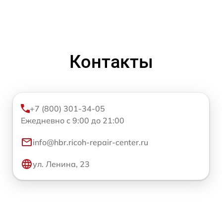
Контакты
+7 (800) 301-34-05
Ежедневно с 9:00 до 21:00
info@hbr.ricoh-repair-center.ru
ул. Ленина, 23