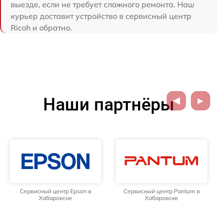
выезде, если не требует сложного ремонта. Наш
курьер доставит устройство в сервисный центр
Ricoh и обратно.
Наши партнёры
Сервисный центр Epson в
Сервисный центр Pantum в
Хабаровске
Хабаровске