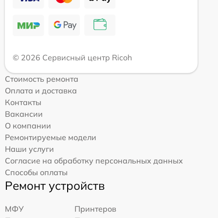
© 2026 Сервисный центр Ricoh
Стоимость ремонта
Оплата и доставка
Контакты
Вакансии
О компании
Ремонтируемые модели
Наши услуги
Согласие на обработку персональных данных
Способы оплаты
Ремонт устройств
МФУ
Принтеров