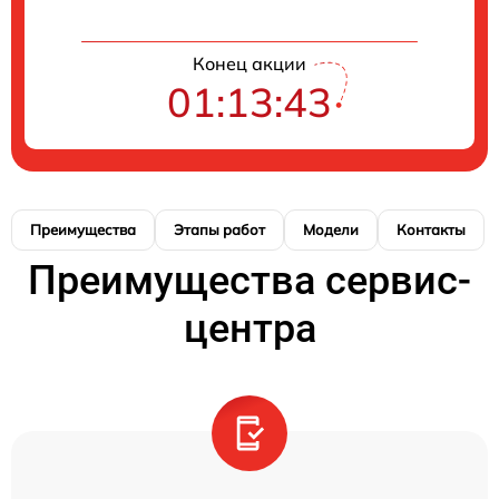
Конец акции
01:13:43
Преимущества
Этапы работ
Модели
Контакты
Преимущества сервис-
центра