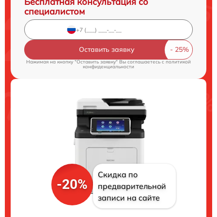
Бесплатная консультация со
специалистом
Оставить заявку
Нажимая на кнопку "Оставить заявку" Вы соглашаетесь c
политикой
конфиденциальности
Скидка по
-20%
предварительной
записи на сайте