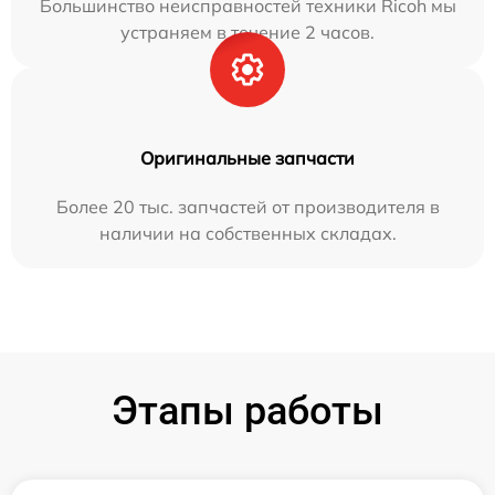
Большинство неисправностей техники Ricoh мы
устраняем в течение 2 часов.
Оригинальные запчасти
Более 20 тыс. запчастей от производителя в
наличии на собственных складах.
Этапы работы