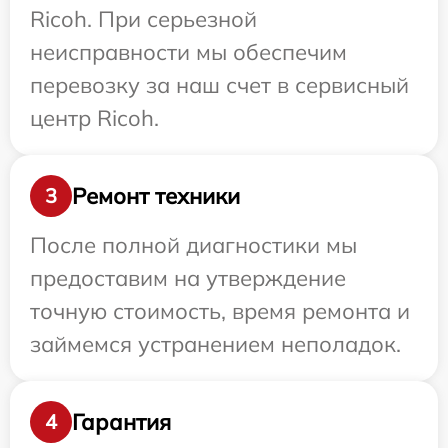
Ricoh. При серьезной
неисправности мы обеспечим
перевозку за наш счет в сервисный
центр Ricoh.
Ремонт техники
3
После полной диагностики мы
предоставим на утверждение
точную стоимость, время ремонта и
займемся устранением неполадок.
Гарантия
4