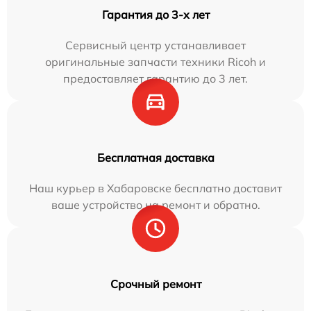
Гарантия до 3-х лет
Сервисный центр устанавливает
оригинальные запчасти техники Ricoh и
предоставляет гарантию до 3 лет.
Бесплатная доставка
Наш курьер в Хабаровске бесплатно доставит
ваше устройство на ремонт и обратно.
Срочный ремонт