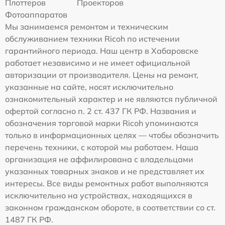
Плоттеров
Проекторов
Фотоаппаратов
Мы занимаемся ремонтом и техническим
обслуживанием техники Ricoh по истечении
гарантийного периода. Наш центр в Хабаровске
работает независимо и не имеет официальной
авторизации от производителя. Цены на ремонт,
указанные на сайте, носят исключительно
ознакомительный характер и не являются публичной
офертой согласно п. 2 ст. 437 ГК РФ. Названия и
обозначения торговой марки Ricoh упоминаются
только в информационных целях — чтобы обозначить
перечень техники, с которой мы работаем. Наша
организация не аффилирована с владельцами
указанных товарных знаков и не представляет их
интересы. Все виды ремонтных работ выполняются
исключительно на устройствах, находящихся в
законном гражданском обороте, в соответствии со ст.
1487 ГК РФ.