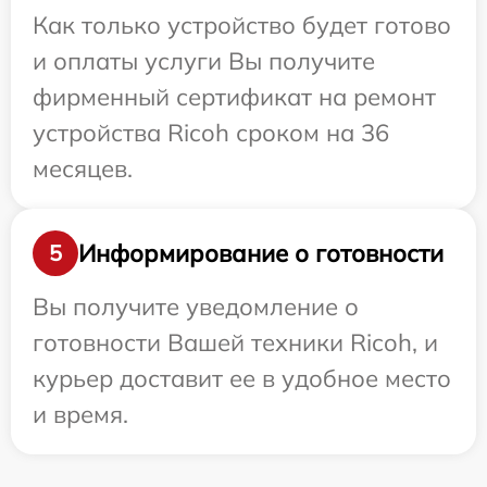
Как только устройство будет готово
и оплаты услуги Вы получите
фирменный сертификат на ремонт
устройства Ricoh сроком на 36
месяцев.
Информирование о готовности
5
Вы получите уведомление о
готовности Вашей техники Ricoh, и
курьер доставит ее в удобное место
и время.