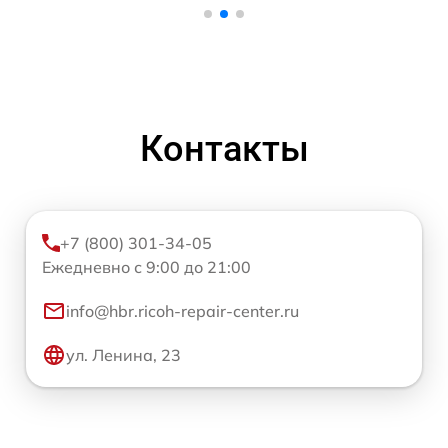
Контакты
+7 (800) 301-34-05
Ежедневно с 9:00 до 21:00
info@hbr.ricoh-repair-center.ru
ул. Ленина, 23