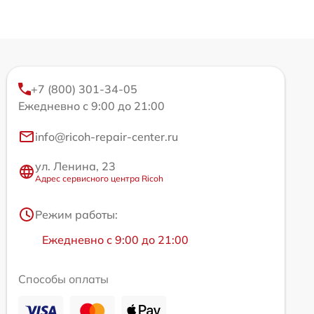
+7 (800) 301-34-05
Ежедневно с 9:00 до 21:00
info@ricoh-repair-center.ru
ул. Ленина, 23
Адрес сервисного центра Ricoh
Режим работы:
Ежедневно с 9:00 до 21:00
Способы оплаты