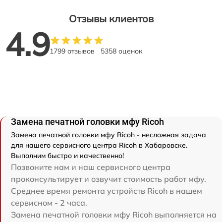
Отзывы клиентов
4.9
1799 отзывов
5358 оценок
Замена печатной головки мфу Ricoh
Замена печатной головки мфу Ricoh - несложная задача
для нашего сервисного центра Ricoh в Хабаровске.
Выполним быстро и качественно!
Позвоните нам и наш сервисного центра
проконсультирует и озвучит стоимость работ мфу.
Среднее время ремонта устройств Ricoh в нашем
сервисном - 2 часа.
Замена печатной головки мфу Ricoh выполняется на