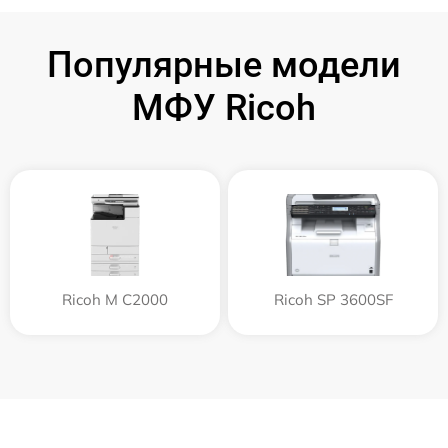
Популярные модели
МФУ Ricoh
Ricoh M C2000
Ricoh SP 3600SF