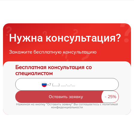
Нужна консультация?
Закажите бесплатную консультацию
Бесплатная консультация со
специалистом
Оставить заявку
Нажимая на кнопку "Оставить заявку" Вы соглашаетесь c
политикой
конфиденциальности