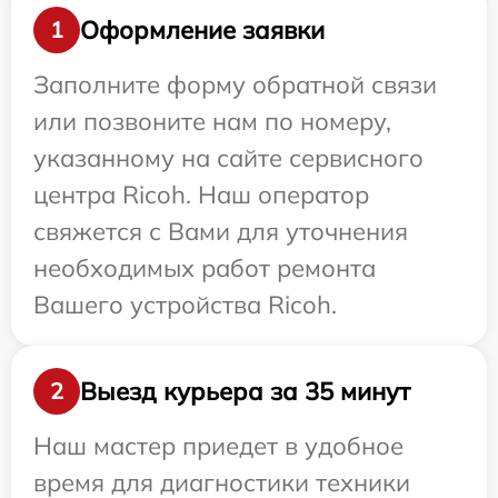
Оформление заявки
1
Заполните форму обратной связи
или позвоните нам по номеру,
указанному на сайте сервисного
центра Ricoh. Наш оператор
свяжется с Вами для уточнения
необходимых работ ремонта
Вашего устройства Ricoh.
Выезд курьера за 35 минут
2
Наш мастер приедет в удобное
время для диагностики техники