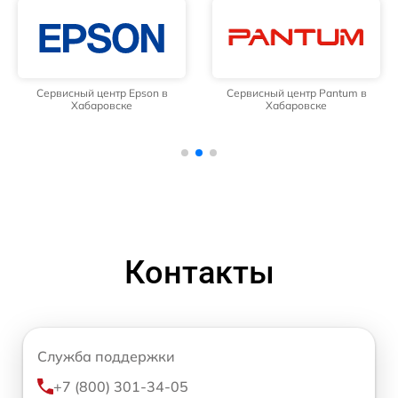
Сервисный центр Epson в
Сервисный центр Pantum в
Хабаровске
Хабаровске
Контакты
Служба поддержки
+7 (800) 301-34-05