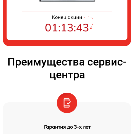
Конец акции
01:13:42
Преимущества сервис-
центра
Гарантия до 3-х лет