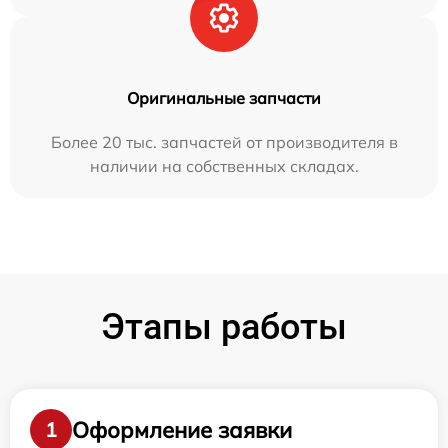
Оригинальные запчасти
Более 20 тыс. запчастей от производителя в
наличии на собственных складах.
Этапы работы
Оформление заявки
1