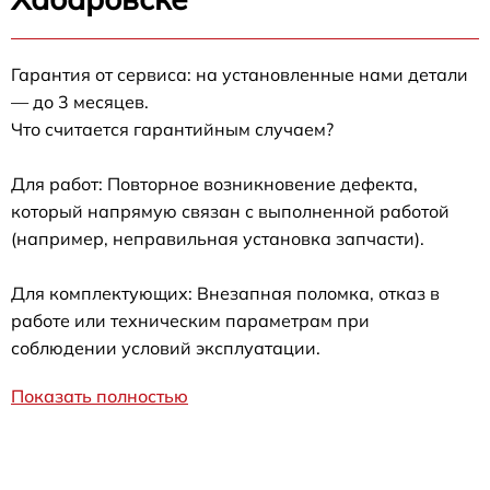
Гарантия от сервиса: на установленные нами детали
— до 3 месяцев.
Что считается гарантийным случаем?
Для работ: Повторное возникновение дефекта,
который напрямую связан с выполненной работой
(например, неправильная установка запчасти).
Для комплектующих: Внезапная поломка, отказ в
работе или техническим параметрам при
соблюдении условий эксплуатации.
Показать полностью