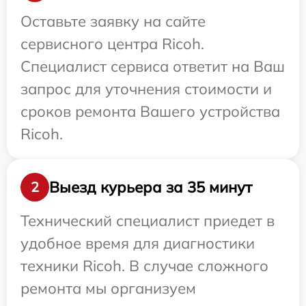
Оставьте заявку на сайте
сервисного центра Ricoh.
Специалист сервиса ответит на Ваш
запрос для уточнения стоимости и
сроков ремонта Вашего устройства
Ricoh.
Выезд курьера за 35 минут
2
Технический специалист приедет в
удобное время для диагностики
техники Ricoh. В случае сложного
ремонта мы организуем