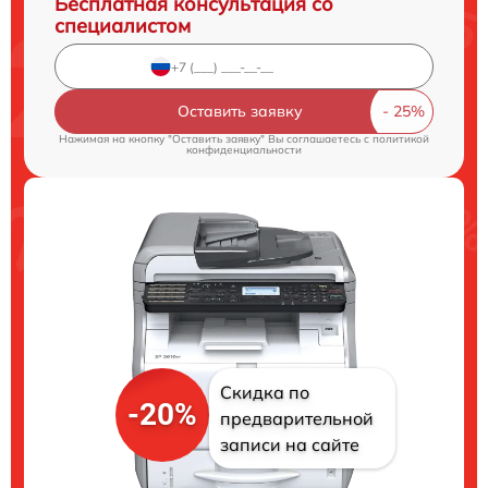
Бесплатная консультация со
специалистом
Оставить заявку
Нажимая на кнопку "Оставить заявку" Вы соглашаетесь c
политикой
конфиденциальности
Скидка по
-20%
предварительной
записи на сайте