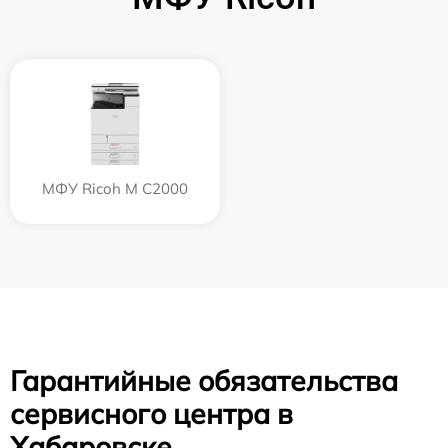
МФУ Ricoh M C2000
Гарантийные обязательства
сервисного центра в
Хабаровске