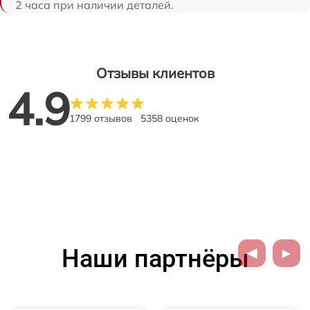
2 часа при наличии деталей.
Отзывы клиентов
4.9
1799 отзывов
5358 оценок
Наши партнёры