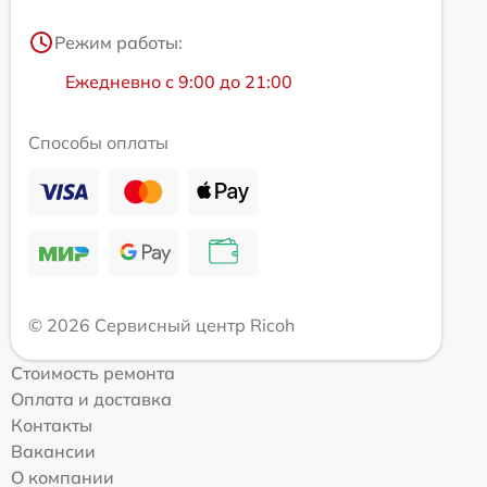
Режим работы:
Ежедневно с 9:00 до 21:00
Способы оплаты
© 2026 Сервисный центр Ricoh
Стоимость ремонта
Оплата и доставка
Контакты
Вакансии
О компании