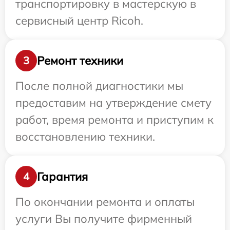
транспортировку в мастерскую в
сервисный центр Ricoh.
Ремонт техники
3
После полной диагностики мы
предоставим на утверждение смету
работ, время ремонта и приступим к
восстановлению техники.
Гарантия
4
По окончании ремонта и оплаты
услуги Вы получите фирменный