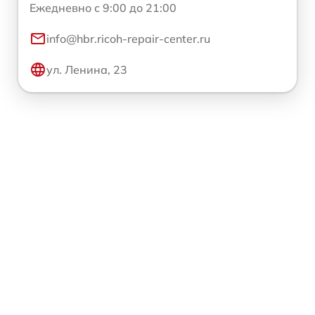
Ежедневно с 9:00 до 21:00
info@hbr.ricoh-repair-center.ru
ул. Ленина, 23