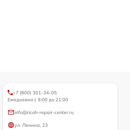
+7 (800) 301-34-05
Ежедневно с 9:00 до 21:00
info@ricoh-repair-center.ru
ул. Ленина, 23