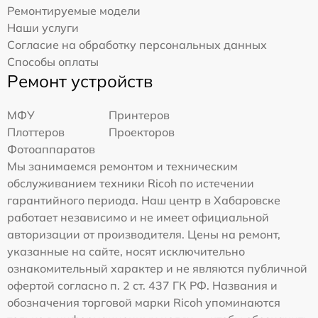
Ремонтируемые модели
Наши услуги
Согласие на обработку персональных данных
Способы оплаты
Ремонт устройств
МФУ
Принтеров
Плоттеров
Проекторов
Фотоаппаратов
Мы занимаемся ремонтом и техническим
обслуживанием техники Ricoh по истечении
гарантийного периода. Наш центр в Хабаровске
работает независимо и не имеет официальной
авторизации от производителя. Цены на ремонт,
указанные на сайте, носят исключительно
ознакомительный характер и не являются публичной
офертой согласно п. 2 ст. 437 ГК РФ. Названия и
обозначения торговой марки Ricoh упоминаются