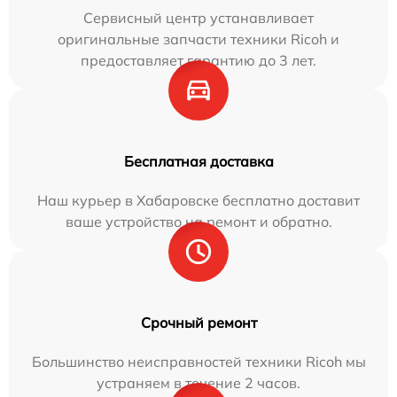
Сервисный центр устанавливает
оригинальные запчасти техники Ricoh и
предоставляет гарантию до 3 лет.
Бесплатная доставка
Наш курьер в Хабаровске бесплатно доставит
ваше устройство на ремонт и обратно.
Срочный ремонт
Большинство неисправностей техники Ricoh мы
устраняем в течение 2 часов.