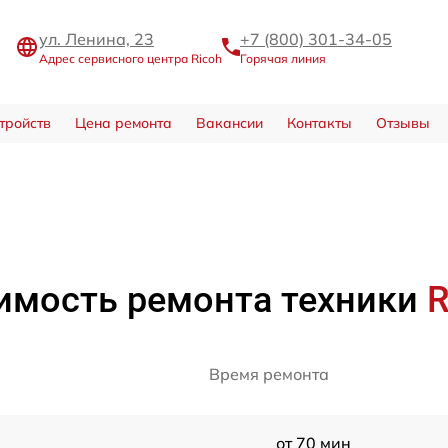
ул. Ленина, 23
+7 (800) 301-34-05
Адрес сервисного центра Ricoh
Горячая линия
тройств
Цена ремонта
Вакансии
Контакты
Отзывы
а
имость ремонта техники
R
Время ремонта
от 70 мин