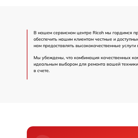
В нашем сервисном центре Ricoh мы гордимся п
обеспечить нашим клиентам честные и доступны
нам предоставлять высококачественные услуги 
Мы убеждены, что комбинация качественных ко
идеальным выбором для ремонта вашей техники 
в счете.