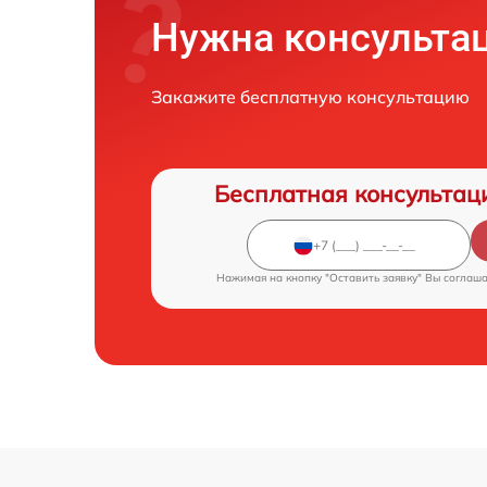
Нужна консульта
Закажите бесплатную консультацию
Бесплатная консультац
Нажимая на кнопку "Оставить заявку" Вы соглаш