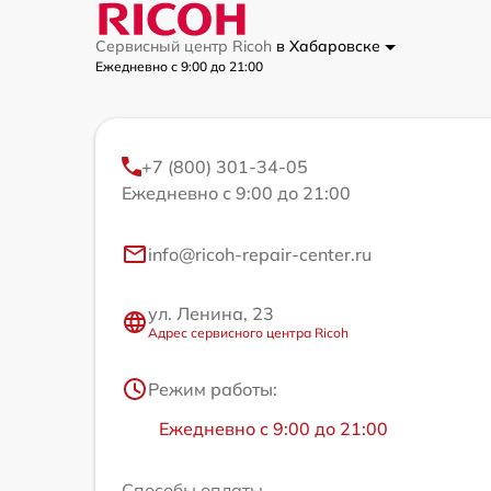
Сервисный центр Ricoh
в Хабаровске
Ежедневно с 9:00 до 21:00
+7 (800) 301-34-05
Ежедневно с 9:00 до 21:00
info@ricoh-repair-center.ru
ул. Ленина, 23
Адрес сервисного центра Ricoh
Режим работы:
Ежедневно с 9:00 до 21:00
Способы оплаты