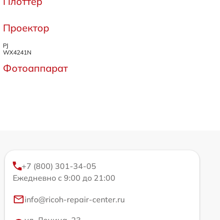
Плоттер
Проектор
PJ
WX4241N
Фотоаппарат
+7 (800) 301-34-05
Ежедневно с 9:00 до 21:00
info@ricoh-repair-center.ru